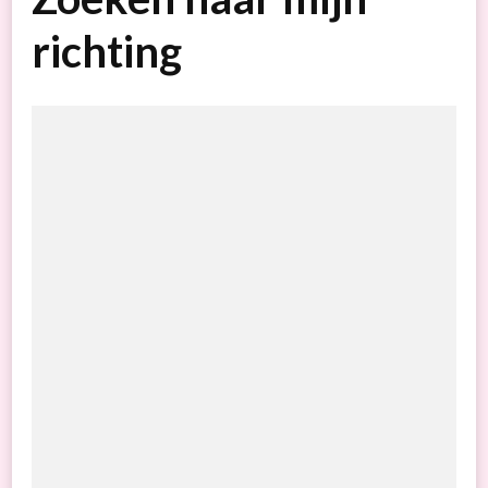
richting