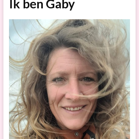
Ik ben Gaby